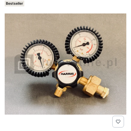
Bestseller