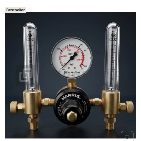
Bestseller