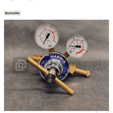
Bestseller