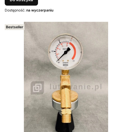
Dostępność:
na wyczerpaniu
Bestseller