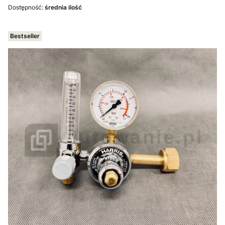
Dostępność:
średnia ilość
Bestseller