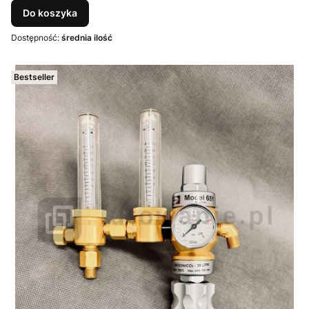
Do koszyka
Dostępność:
średnia ilość
Bestseller