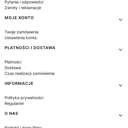
Pytania i odpowiedzi
Zwroty i reklamacje
MOJE KONTO
Twoje zamówienia
Ustawienia konta
PŁATNOŚCI I DOSTAWA
Płatności
Dostawa
Czas realizacji zamówienia
INFORMACJE
Polityka prywatności
Regulamin
O NAS
Kontakt i dane firmy