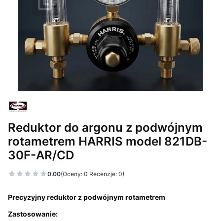
Reduktor do argonu z podwójnym
rotametrem HARRIS model 821DB-
30F-AR/CD
0.00
(Oceny: 0 Recenzje: 0)
Precyzyjny reduktor z podwójnym rotametrem
Zastosowanie: