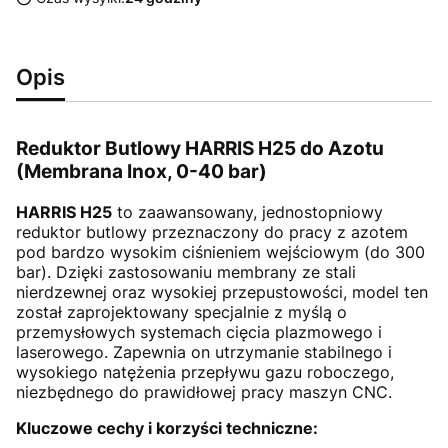
Opis
Reduktor Butlowy HARRIS H25 do Azotu
(Membrana Inox, 0-40 bar)
HARRIS H25
to zaawansowany, jednostopniowy
reduktor butlowy przeznaczony do pracy z azotem
pod bardzo wysokim ciśnieniem wejściowym (do 300
bar). Dzięki zastosowaniu membrany ze stali
nierdzewnej oraz wysokiej przepustowości, model ten
został zaprojektowany specjalnie z myślą o
przemysłowych systemach cięcia plazmowego i
laserowego. Zapewnia on utrzymanie stabilnego i
wysokiego natężenia przepływu gazu roboczego,
niezbędnego do prawidłowej pracy maszyn CNC.
Kluczowe cechy i korzyści techniczne: