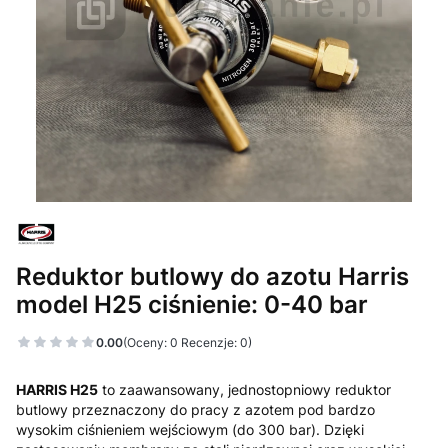
Reduktor butlowy do azotu Harris
model H25 ciśnienie: 0-40 bar
0.00
(Oceny: 0 Recenzje: 0)
HARRIS H25
to zaawansowany, jednostopniowy reduktor
butlowy przeznaczony do pracy z azotem pod bardzo
wysokim ciśnieniem wejściowym (do 300 bar). Dzięki