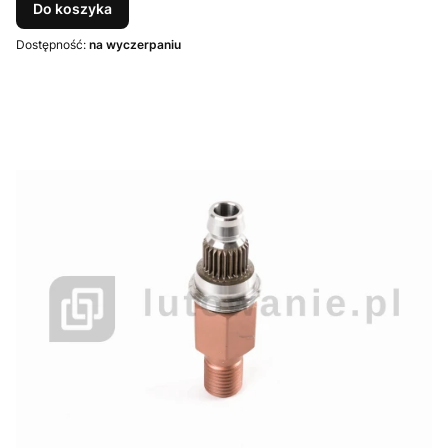
Do koszyka
Dostępność:
na wyczerpaniu