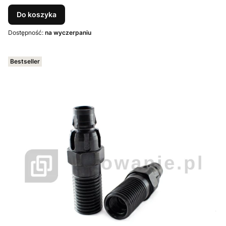
Do koszyka
Dostępność:
na wyczerpaniu
Bestseller