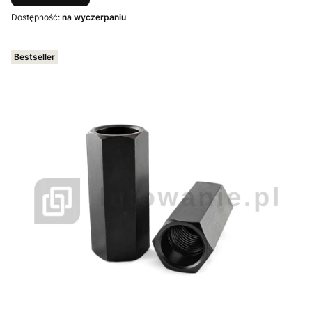
Dostępność:
na wyczerpaniu
Bestseller