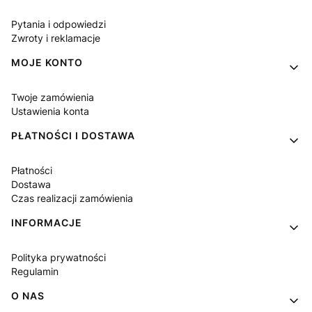
Pytania i odpowiedzi
Zwroty i reklamacje
MOJE KONTO
Twoje zamówienia
Ustawienia konta
PŁATNOŚCI I DOSTAWA
Płatności
Dostawa
Czas realizacji zamówienia
INFORMACJE
Polityka prywatności
Regulamin
O NAS