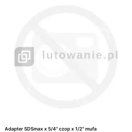
Adapter SDSmax x 5/4" czop x 1/2" mufa