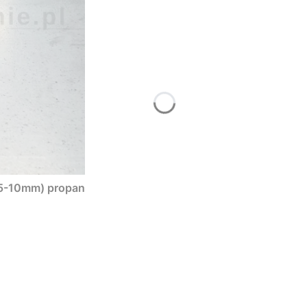
5-10mm) propan