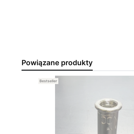
Powiązane produkty
Bestseller